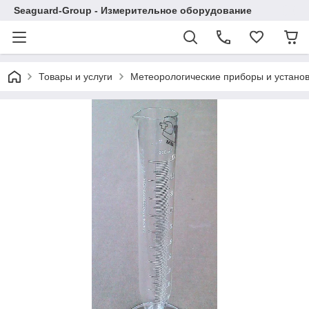
Seaguard-Group - Измерительное оборудование
Товары и услуги
Метеорологические приборы и устано