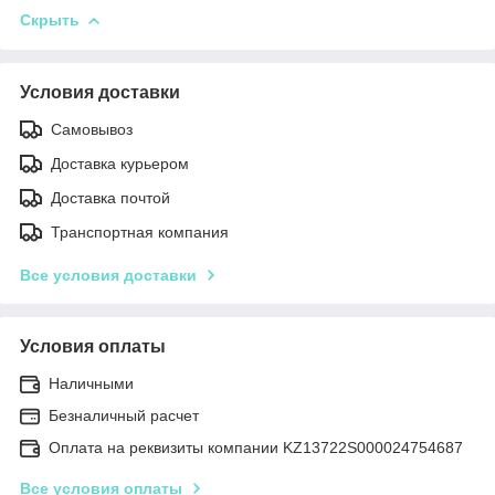
Скрыть
Условия доставки
Самовывоз
Доставка курьером
Доставка почтой
Транспортная компания
Все условия доставки
Условия оплаты
Наличными
Безналичный расчет
Оплата на реквизиты компании KZ13722S000024754687
Все условия оплаты