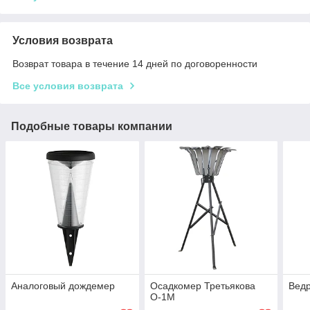
Условия возврата
Возврат товара в течение 14 дней по договоренности
Все условия возврата
Подобные товары компании
Аналоговый дождемер
Осадкомер Третьякова
Вед
О-1М