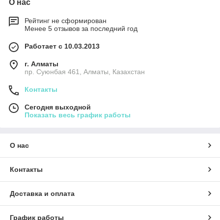
О нас
Рейтинг не сформирован
Менее 5 отзывов за последний год
Работает с 10.03.2013
г. Алматы
пр. Суюнбая 461, Алматы, Казахстан
Контакты
Сегодня выходной
Показать весь график работы
О нас
Контакты
Доставка и оплата
График работы