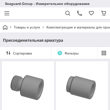
Seaguard-Group - Измерительное оборудование
Товары и услуги
Комплектующие и материалы для прои
Присоединительная арматура
Сортировка
0
Фильтры