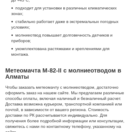
до +45˚С;
подходит для установки в различных климатических
зонах;
стабильно работает даже в экстремальных погодных
условиях;
молниеотвод повышает долговечность датчиков и
приборов;
укомплектована растяжками и креплениями для
монтажа.
Метеомачта М-82-II с молниеотводом в
Алматы
Чтобы заказать метеомачту с молниеотводом, достаточно
оформить заказ на нашем сайте. Мы предлагаем различные
способы оплаты, включая наличный и безналичный расчет.
Доставка возможна курьером, транспортной компанией или
почтой, в зависимости от вашего региона. Стоимость
доставки по РК рассчитывается индивидуально. Для
получения более подробной информации или консультации,
свяжитесь с нами по контактному телефону, указанному на