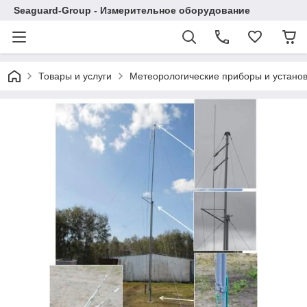
Seaguard-Group - Измерительное оборудование
Товары и услуги
Метеорологические приборы и устано