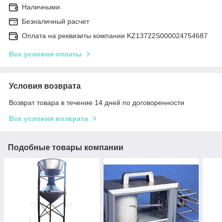
Наличными
Безналичный расчет
Оплата на реквизиты компании KZ13722S000024754687
Все условия оплаты
Условия возврата
Возврат товара в течение 14 дней по договоренности
Все условия возврата
Подобные товары компании