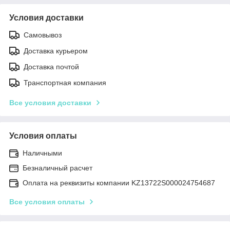
Условия доставки
Самовывоз
Доставка курьером
Доставка почтой
Транспортная компания
Все условия доставки
Условия оплаты
Наличными
Безналичный расчет
Оплата на реквизиты компании KZ13722S000024754687
Все условия оплаты