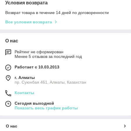
Условия возврата
Возврат товара в течение 14 дней по договоренности
Все условия возврата
О нас
Рейтинг не сформирован
Менее 5 отзывов за последний год
Работает с 10.03.2013
г. Алматы
пр. Суюнбая 461, Алматы, Казахстан
Контакты
Сегодня выходной
Показать весь график работы
О нас