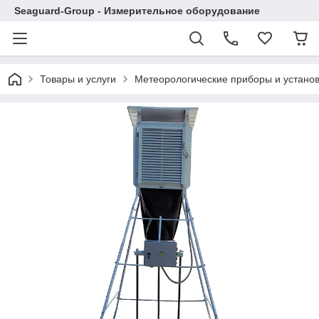
Seaguard-Group - Измерительное оборудование
Товары и услуги
Метеорологические приборы и устано