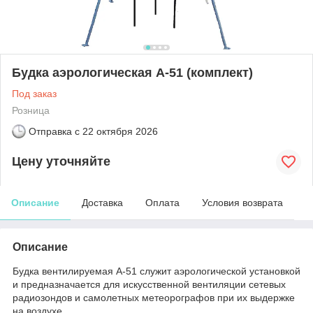
Будка аэрологическая А-51 (комплект)
Под заказ
Розница
Отправка с
22 октября 2026
Цену уточняйте
Описание
Доставка
Оплата
Условия возврата
Описание
Будка вентилируемая А-51 служит аэрологической установкой
и предназначается для искусственной вентиляции сетевых
радиозондов и самолетных метеорографов при их выдержке
на воздухе