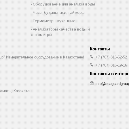
Оборудование для анализа воды
Часы, будильники, таймеры
Термометры кухонные
Анализаторы качества воды и
фотометры
up" Измерительное оборудование в Казахстане!
+7 (707) 816-52-52
+7 (707) 816-19-16
info@seaguardgrou
Алматы, Казахстан