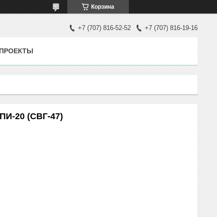
Корзина
+7 (707) 816-52-52
+7 (707) 816-19-16
ПРОЕКТЫ
ПИ-20 (СВГ-47)