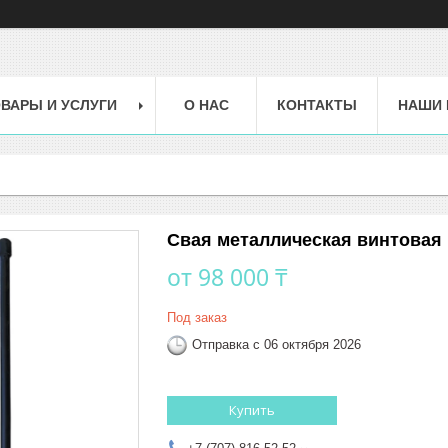
ВАРЫ И УСЛУГИ
О НАС
КОНТАКТЫ
НАШИ 
Свая металлическая винтовая 
от
98 000 ₸
Под заказ
Отправка с 06 октября 2026
Купить