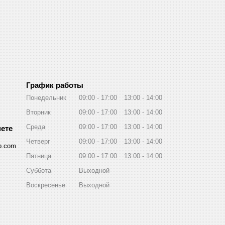
График работы
Понедельник
09:00
17:00
13:00
14:00
Вторник
09:00
17:00
13:00
14:00
Среда
09:00
17:00
13:00
14:00
Четверг
09:00
17:00
13:00
14:00
p.com
Пятница
09:00
17:00
13:00
14:00
Суббота
Выходной
Воскресенье
Выходной