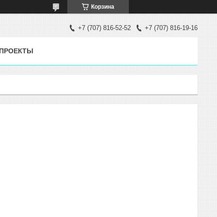
Корзина
+7 (707) 816-52-52
+7 (707) 816-19-16
ПРОЕКТЫ