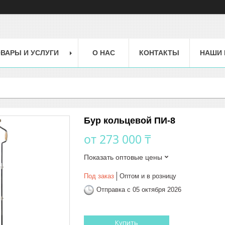
ВАРЫ И УСЛУГИ
О НАС
КОНТАКТЫ
НАШИ 
Бур кольцевой ПИ-8
от
273 000 ₸
Показать оптовые цены
Под заказ
Оптом и в розницу
Отправка с 05 октября 2026
Купить