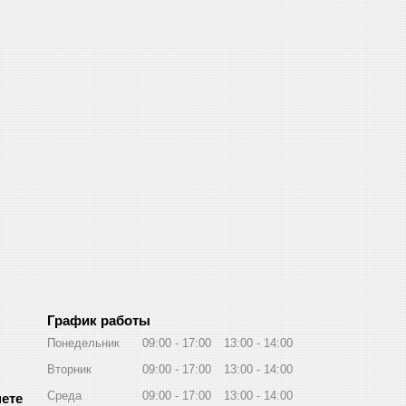
График работы
Понедельник
09:00
17:00
13:00
14:00
Вторник
09:00
17:00
13:00
14:00
Среда
09:00
17:00
13:00
14:00