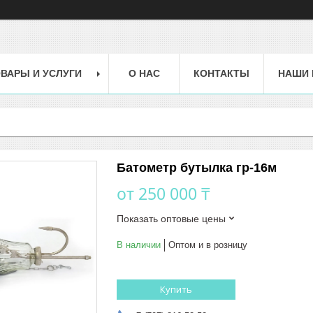
ВАРЫ И УСЛУГИ
О НАС
КОНТАКТЫ
НАШИ 
Батометр бутылка гр-16м
от
250 000 ₸
Показать оптовые цены
В наличии
Оптом и в розницу
Купить