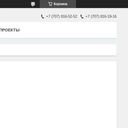
Корзина
+7 (707) 816-52-52
+7 (707) 816-19-16
ПРОЕКТЫ