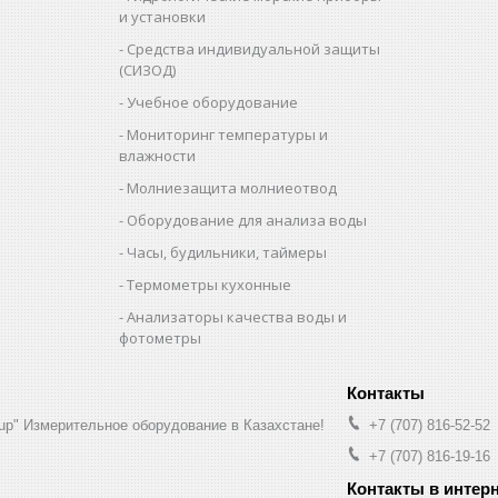
и установки
Средства индивидуальной защиты
(СИЗОД)
Учебное оборудование
Мониторинг температуры и
влажности
Молниезащита молниеотвод
Оборудование для анализа воды
Часы, будильники, таймеры
Термометры кухонные
Анализаторы качества воды и
фотометры
up" Измерительное оборудование в Казахстане!
+7 (707) 816-52-52
+7 (707) 816-19-16