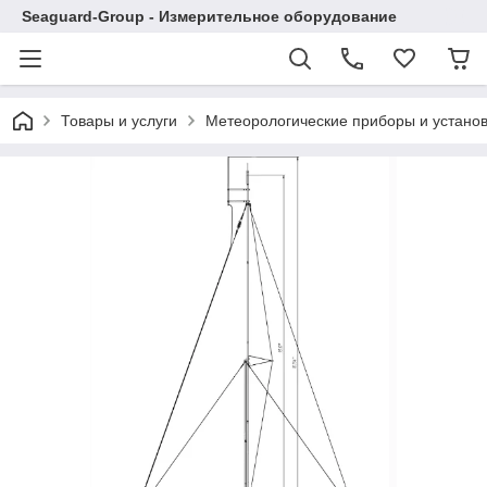
Seaguard-Group - Измерительное оборудование
Товары и услуги
Метеорологические приборы и устано