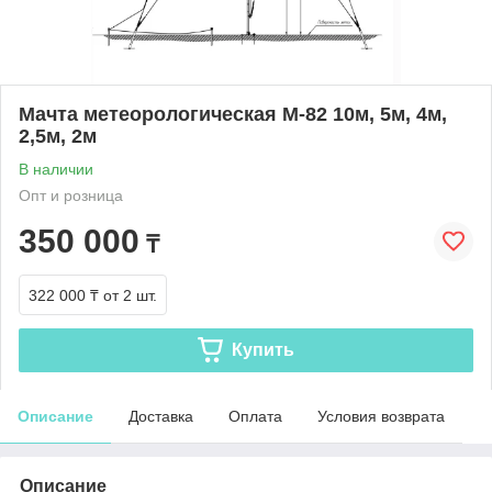
Мачта метеорологическая М-82 10м, 5м, 4м,
2,5м, 2м
В наличии
Опт и розница
350 000
₸
322 000 ₸
от 2 шт.
Купить
Описание
Доставка
Оплата
Условия возврата
Описание