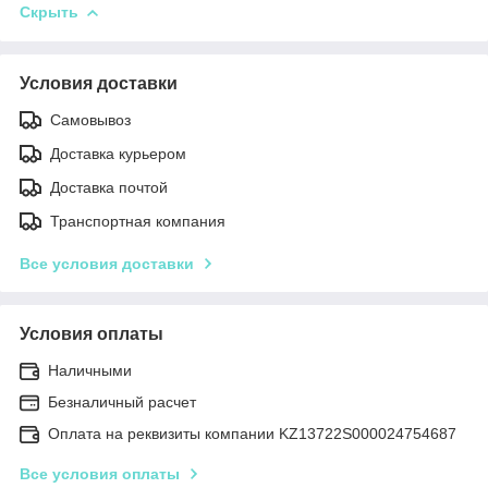
Скрыть
Условия доставки
Самовывоз
Доставка курьером
Доставка почтой
Транспортная компания
Все условия доставки
Условия оплаты
Наличными
Безналичный расчет
Оплата на реквизиты компании KZ13722S000024754687
Все условия оплаты