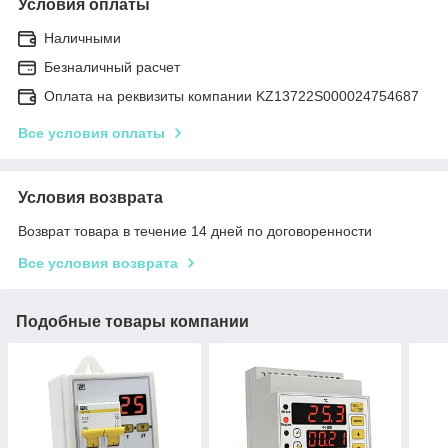
Условия оплаты
Наличными
Безналичный расчет
Оплата на реквизиты компании KZ13722S000024754687
Все условия оплаты
Условия возврата
Возврат товара в течение 14 дней по договоренности
Все условия возврата
Подобные товары компании