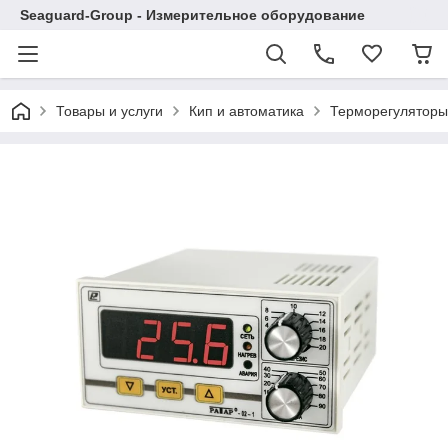
Seaguard-Group - Измерительное оборудование
Товары и услуги
Кип и автоматика
Терморегуляторы