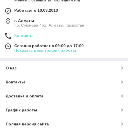
Менее 5 отзывов за последний год
Работает с 10.03.2013
г. Алматы
пр. Суюнбая 461, Алматы, Казахстан
Контакты
Сегодня работает с 09:00 до 17:00
Показать весь график работы
О нас
Контакты
Доставка и оплата
График работы
Полная версия сайта