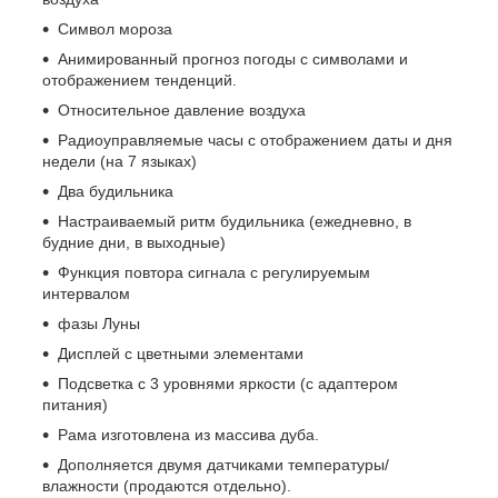
Символ мороза
Анимированный прогноз погоды с символами и
отображением тенденций.
Относительное давление воздуха
Радиоуправляемые часы с отображением даты и дня
недели (на 7 языках)
Два будильника
Настраиваемый ритм будильника (ежедневно, в
будние дни, в выходные)
Функция повтора сигнала с регулируемым
интервалом
фазы Луны
Дисплей с цветными элементами
Подсветка с 3 уровнями яркости (с адаптером
питания)
Рама изготовлена ​​из массива дуба.
Дополняется двумя датчиками температуры/
влажности (продаются отдельно).