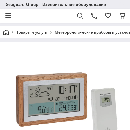
Seaguard-Group - Измерительное оборудование
Товары и услуги
Метеорологические приборы и устано