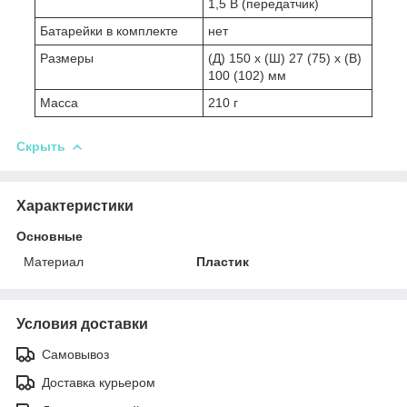
1,5 В (передатчик)
Батарейки в комплекте
нет
Размеры
(Д) 150 x (Ш) 27 (75) x (В)
100 (102) мм
Масса
210 г
Скрыть
Характеристики
Основные
Материал
Пластик
Условия доставки
Самовывоз
Доставка курьером