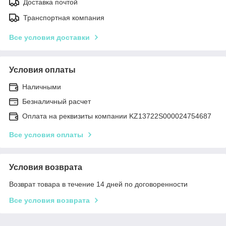
Доставка почтой
Транспортная компания
Все условия доставки
Условия оплаты
Наличными
Безналичный расчет
Оплата на реквизиты компании KZ13722S000024754687
Все условия оплаты
Условия возврата
Возврат товара в течение 14 дней по договоренности
Все условия возврата