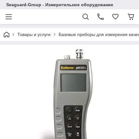
Seaguard-Group - Измерительное оборудование
Товары и услуги
Базовые приборы для измерения каче