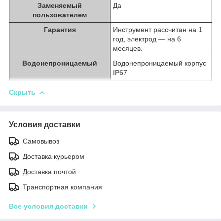
Заменяемый
Да
пользователем
Гарантия
Инструмент рассчитан на 1
год, электрод — на 6
месяцев.
Водонепроницаемый
Водонепроницаемый корпус
IP67
Скрыть
Условия доставки
Самовывоз
Доставка курьером
Доставка почтой
Транспортная компания
Все условия доставки