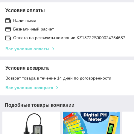
Условия оплаты
Наличными
Безналичный расчет
Оплата на реквизиты компании KZ13722S000024754687
Все условия оплаты
Условия возврата
Возврат товара в течение 14 дней по договоренности
Все условия возврата
Подобные товары компании