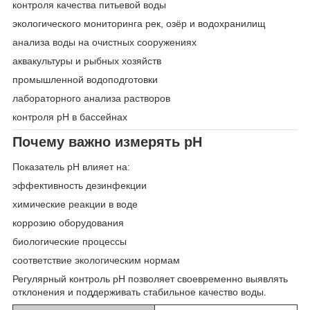
контроля качества питьевой воды
экологического мониторинга рек, озёр и водохранилищ
анализа воды на очистных сооружениях
аквакультуры и рыбных хозяйств
промышленной водоподготовки
лабораторного анализа растворов
контроля pH в бассейнах
Почему важно измерять pH
Показатель pH влияет на:
эффективность дезинфекции
химические реакции в воде
коррозию оборудования
биологические процессы
соответствие экологическим нормам
Регулярный контроль pH позволяет своевременно выявлять
отклонения и поддерживать стабильное качество воды.