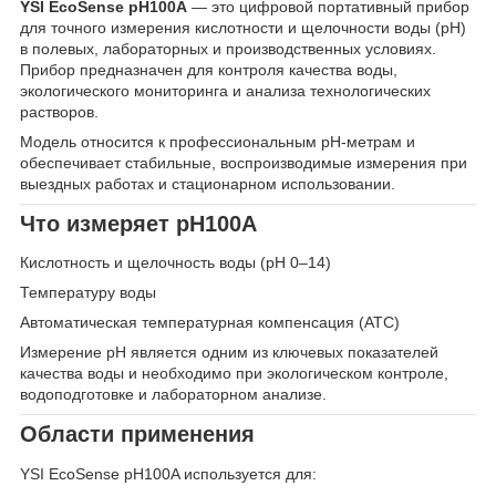
YSI EcoSense pH100A
— это цифровой портативный прибор
для точного измерения кислотности и щелочности воды (pH)
в полевых, лабораторных и производственных условиях.
Прибор предназначен для контроля качества воды,
экологического мониторинга и анализа технологических
растворов.
Модель относится к профессиональным pH-метрам и
обеспечивает стабильные, воспроизводимые измерения при
выездных работах и стационарном использовании.
Что измеряет pH100A
Кислотность и щелочность воды (pH 0–14)
Температуру воды
Автоматическая температурная компенсация (ATC)
Измерение pH является одним из ключевых показателей
качества воды и необходимо при экологическом контроле,
водоподготовке и лабораторном анализе.
Области применения
YSI EcoSense pH100A используется для: