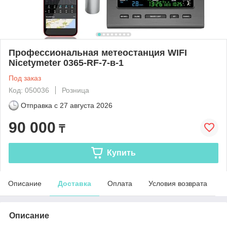
Профессиональная метеостанция WIFI
Nicetymeter 0365-RF-7-в-1
Под заказ
Код: 050036
Розница
Отправка с
27 августа 2026
90 000
₸
Купить
Описание
Доставка
Оплата
Условия возврата
Описание