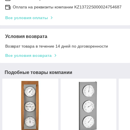
Оплата на реквизиты компании KZ13722S000024754687
Все условия оплаты
Условия возврата
Возврат товара в течение 14 дней по договоренности
Все условия возврата
Подобные товары компании