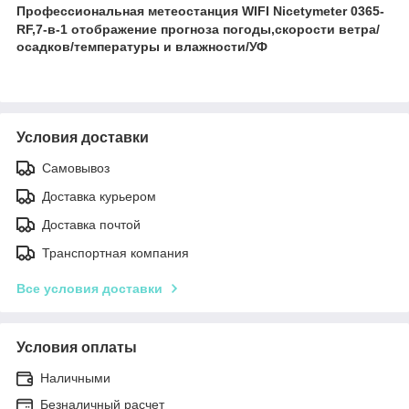
Профессиональная метеостанция WIFI Nicetymeter 0365-
RF,7-в-1 отображение прогноза погоды,скорости ветра/
осадков/температуры и влажности/УФ
Условия доставки
Самовывоз
Доставка курьером
Доставка почтой
Транспортная компания
Все условия доставки
Условия оплаты
Наличными
Безналичный расчет