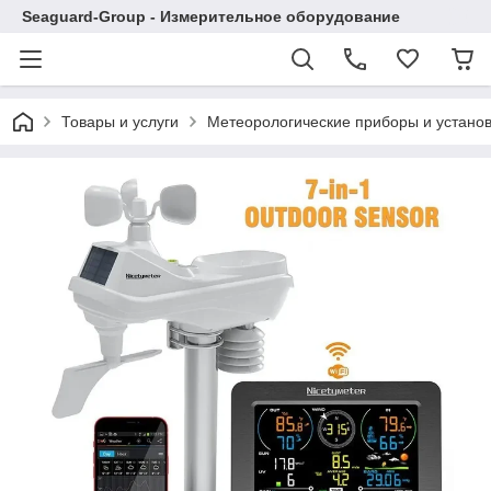
Seaguard-Group - Измерительное оборудование
Товары и услуги
Метеорологические приборы и устано