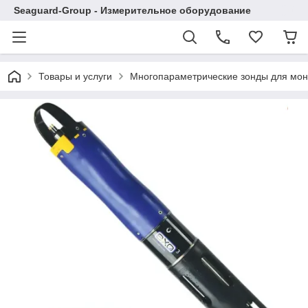
Seaguard-Group - Измерительное оборудование
Товары и услуги
Многопараметрические зонды для мон