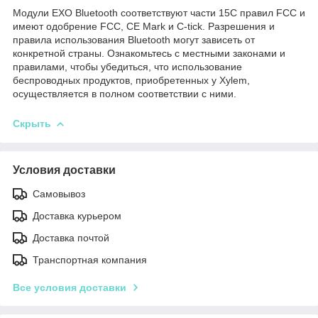
Модули EXO Bluetooth соответствуют части 15C правил FCC и
имеют одобрение FCC, CE Mark и C-tick. Разрешения и
правила использования Bluetooth могут зависеть от
конкретной страны. Ознакомьтесь с местными законами и
правилами, чтобы убедиться, что использование
беспроводных продуктов, приобретенных у Xylem,
осуществляется в полном соответствии с ними.
Скрыть
Условия доставки
Самовывоз
Доставка курьером
Доставка почтой
Транспортная компания
Все условия доставки