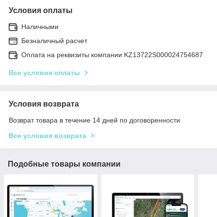
Условия оплаты
Наличными
Безналичный расчет
Оплата на реквизиты компании KZ13722S000024754687
Все условия оплаты
Условия возврата
Возврат товара в течение 14 дней по договоренности
Все условия возврата
Подобные товары компании