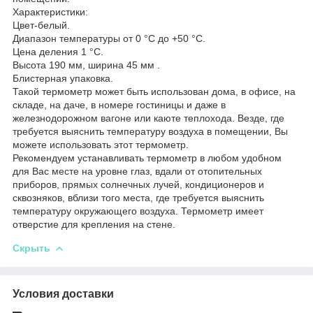
Характеристики:
Цвет-белый.
Диапазон температуры от 0 °C до +50 °C.
Цена деления 1 °C.
Высота 190 мм, ширина 45 мм .
Блистерная упаковка.
Такой термометр может быть использован дома, в офисе, на
складе, на даче, в номере гостиницы и даже в
железнодорожном вагоне или каюте теплохода. Везде, где
требуется выяснить температуру воздуха в помещении, Вы
можете использовать этот термометр.
Рекомендуем устанавливать термометр в любом удобном
для Вас месте на уровне глаз, вдали от отопительных
приборов, прямых солнечных лучей, кондиционеров и
сквозняков, вблизи того места, где требуется выяснить
температуру окружающего воздуха. Термометр имеет
отверстие для крепления на стене.
Скрыть
Условия доставки