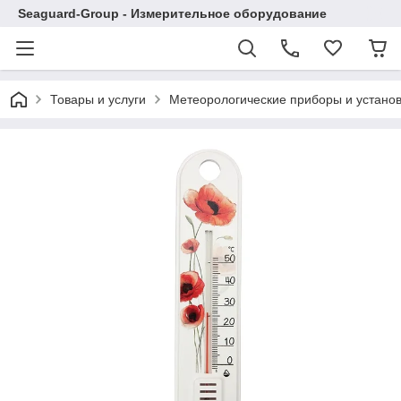
Seaguard-Group - Измерительное оборудование
Товары и услуги
Метеорологические приборы и устано