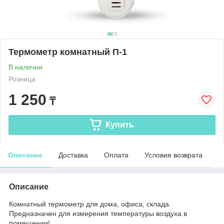
Термометр комнатный П-1
В наличии
Розница
1 250
₸
Купить
Описание
Доставка
Оплата
Условия возврата
Описание
Комнатный термометр для дома, офиса, склада.
Предназначен для измерения температуры воздуха в
помещении!