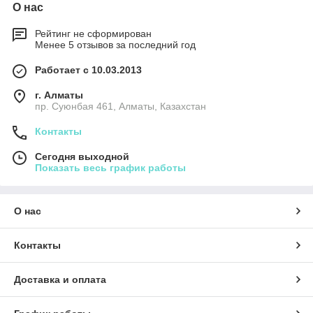
О нас
Рейтинг не сформирован
Менее 5 отзывов за последний год
Работает с 10.03.2013
г. Алматы
пр. Суюнбая 461, Алматы, Казахстан
Контакты
Сегодня выходной
Показать весь график работы
О нас
Контакты
Доставка и оплата