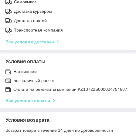
Самовывоз
Доставка курьером
Доставка почтой
Транспортная компания
Все условия доставки
Условия оплаты
Наличными
Безналичный расчет
Оплата на реквизиты компании KZ13722S000024754687
Все условия оплаты
Условия возврата
Возврат товара в течение 14 дней по договоренности