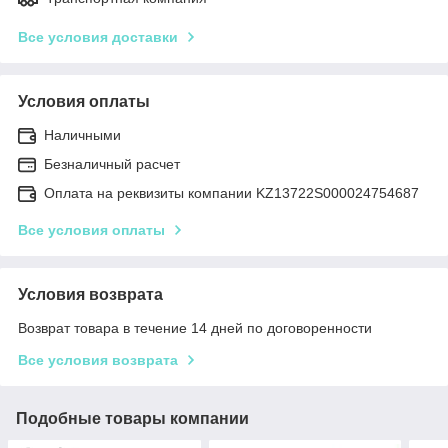
Все условия доставки
Условия оплаты
Наличными
Безналичный расчет
Оплата на реквизиты компании KZ13722S000024754687
Все условия оплаты
Условия возврата
Возврат товара в течение 14 дней по договоренности
Все условия возврата
Подобные товары компании