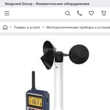
Seaguard-Group - Измерительное оборудование
Товары и услуги
Метеорологические приборы и устано