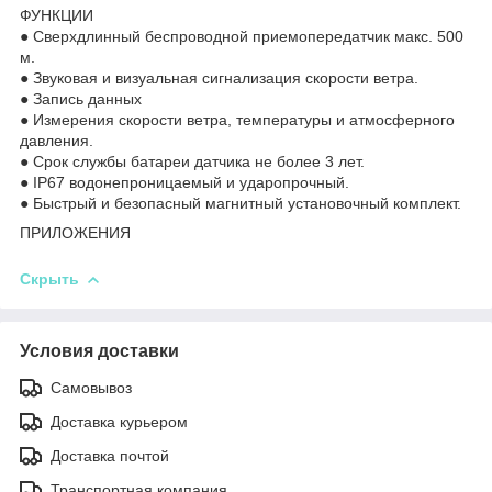
ФУНКЦИИ
● Сверхдлинный беспроводной приемопередатчик макс. 500
м.
● Звуковая и визуальная сигнализация скорости ветра.
● Запись данных
● Измерения скорости ветра, температуры и атмосферного
давления.
● Срок службы батареи датчика не более 3 лет.
● IP67 водонепроницаемый и ударопрочный.
● Быстрый и безопасный магнитный установочный комплект.
ПРИЛОЖЕНИЯ
Скрыть
Условия доставки
Самовывоз
Доставка курьером
Доставка почтой
Транспортная компания