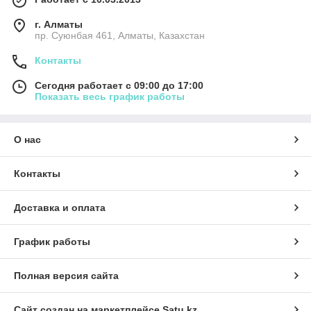
г. Алматы
пр. Суюнбая 461, Алматы, Казахстан
Контакты
Сегодня работает с 09:00 до 17:00
Показать весь график работы
О нас
Контакты
Доставка и оплата
График работы
Полная версия сайта
Сайт создан на маркетплейсе
Satu.kz