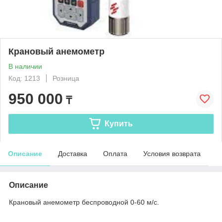
Крановый анемометр
В наличии
Код: 1213
Розница
950 000
₸
Купить
Описание
Доставка
Оплата
Условия возврата
Описание
Крановый анемометр беспроводной 0-60 м/с.