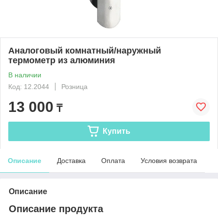
Аналоговый комнатный/наружный
термометр из алюминия
В наличии
Код: 12.2044
Розница
13 000
₸
Купить
Описание
Доставка
Оплата
Условия возврата
Описание
Описание продукта