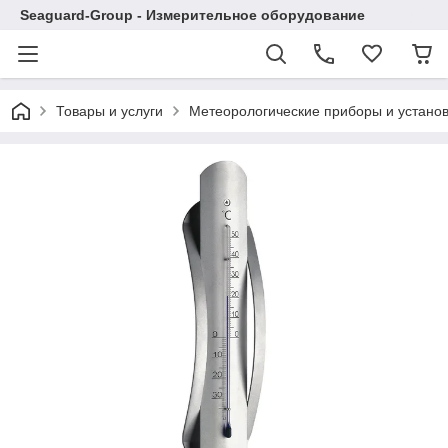
Seaguard-Group - Измерительное оборудование
Товары и услуги
Метеорологические приборы и устано