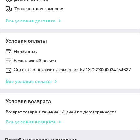
Транспортная компания
Все условия доставки
Условия оплаты
Наличными
Безналичный расчет
Оплата на реквизиты компании KZ13722S000024754687
Все условия оплаты
Условия возврата
Возврат товара в течение 14 дней по договоренности
Все условия возврата