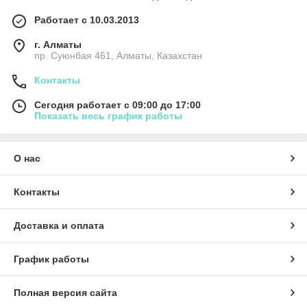
Работает с 10.03.2013
г. Алматы
пр. Суюнбая 461, Алматы, Казахстан
Контакты
Сегодня работает с 09:00 до 17:00
Показать весь график работы
О нас
Контакты
Доставка и оплата
График работы
Полная версия сайта