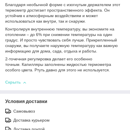
Благодаря необычной форме с изогнутым держателем этот
термометр достигает пространственного эффекта. Он
устойчив к атмосферным воздействиям и может
использоваться как внутри, так и снаружи.
Контролируя внутреннюю температуру, вы экономите на
отоплении – до 6% при снижении температуры на один
градус. И просто чувствовать себя лучше. Прикрепленный
снаружи, вы получаете наружную температуру как важную
информацию для дома, сада, отдыха и работы.
2-точечная регулировка делает его особенно
точным. Капилляры заполнены жидкостью термометра
особого цвета. Ртуть давно для этого не используется.
Скрыть
Условия доставки
Самовывоз
Доставка курьером
Доставка почтой