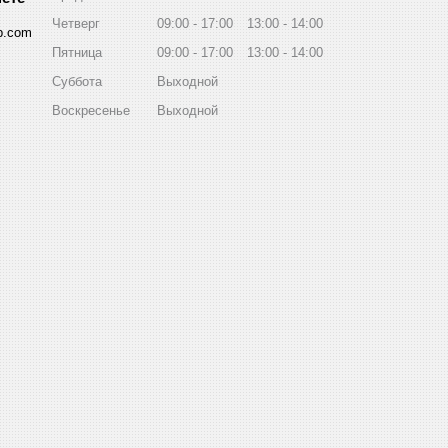
Четверг
09:00
17:00
13:00
14:00
p.com
Пятница
09:00
17:00
13:00
14:00
Суббота
Выходной
Воскресенье
Выходной