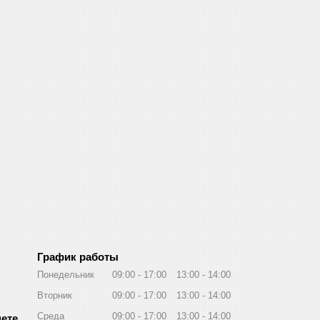
График работы
Понедельник
09:00
17:00
13:00
14:00
Вторник
09:00
17:00
13:00
14:00
Среда
09:00
17:00
13:00
14:00