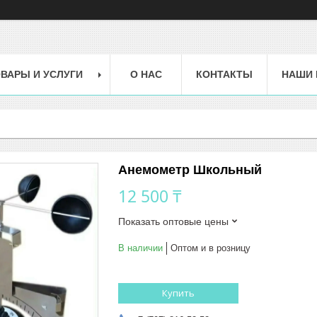
ВАРЫ И УСЛУГИ
О НАС
КОНТАКТЫ
НАШИ 
Анемометр Школьный
12 500 ₸
Показать оптовые цены
В наличии
Оптом и в розницу
Купить