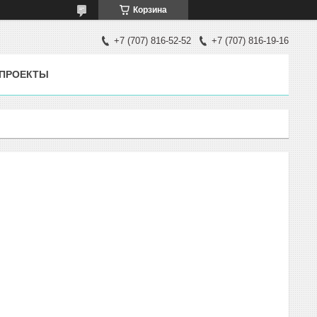
Корзина
+7 (707) 816-52-52
+7 (707) 816-19-16
ПРОЕКТЫ