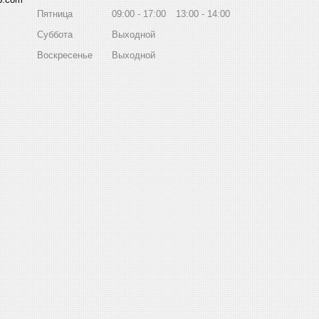
Пятница
09:00
17:00
13:00
14:00
Суббота
Выходной
Воскресенье
Выходной