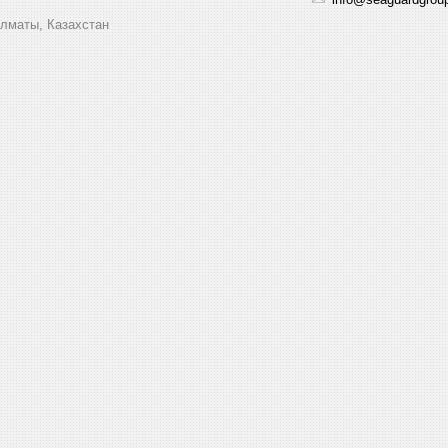
Алматы, Казахстан