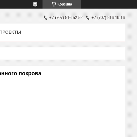
Корзина
+7 (707) 816-52-52
+7 (707) 816-19-16
ПРОЕКТЫ
енного покрова