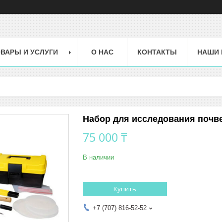
ВАРЫ И УСЛУГИ
О НАС
КОНТАКТЫ
НАШИ 
Набор для исследования почв
75 000 ₸
В наличии
Купить
+7 (707) 816-52-52