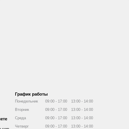
График работы
Понедельник
09:00
17:00
13:00
14:00
Вторник
09:00
17:00
13:00
14:00
Среда
09:00
17:00
13:00
14:00
Четверг
09:00
17:00
13:00
14:00
p.com