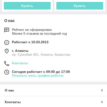
Купить
Купить
О нас
Рейтинг не сформирован
Менее 5 отзывов за последний год
Работает с 10.03.2013
г. Алматы
пр. Суюнбая 461, Алматы, Казахстан
Контакты
Сегодня работает с 09:00 до 17:00
Показать весь график работы
О нас
Контакты