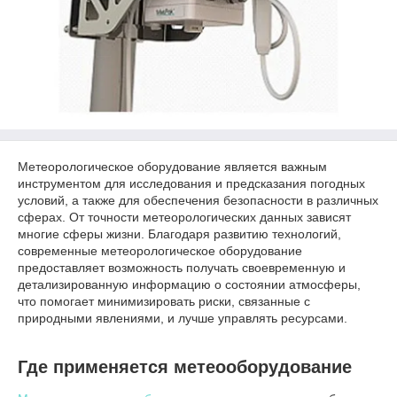
Метеорологическое оборудование является важным
инструментом для исследования и предсказания погодных
условий, а также для обеспечения безопасности в различных
сферах. От точности метеорологических данных зависят
многие сферы жизни. Благодаря развитию технологий,
современные метеорологическое оборудование
предоставляет возможность получать своевременную и
детализированную информацию о состоянии атмосферы,
что помогает минимизировать риски, связанные с
природными явлениями, и лучше управлять ресурсами.
Где применяется метеооборудование