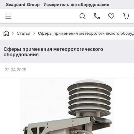
Seaguard-Group - Измерительное оборудование
Статьи
Сферы применения метеорологического обору
Сферы применения метеорологического
оборудования
22.04.2025