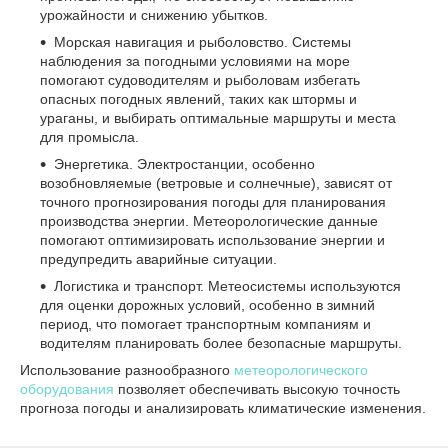
урожайности и снижению убытков.
Морская навигация и рыболовство. Системы
наблюдения за погодными условиями на море
помогают судоводителям и рыболовам избегать
опасных погодных явлений, таких как штормы и
ураганы, и выбирать оптимальные маршруты и места
для промысла.
Энергетика. Электростанции, особенно
возобновляемые (ветровые и солнечные), зависят от
точного прогнозирования погоды для планирования
производства энергии. Метеорологические данные
помогают оптимизировать использование энергии и
предупредить аварийные ситуации.
Логистика и транспорт. Метеосистемы используются
для оценки дорожных условий, особенно в зимний
период, что помогает транспортным компаниям и
водителям планировать более безопасные маршруты.
Использование разнообразного
метеорологического
оборудования
позволяет обеспечивать высокую точность
прогноза погоды и анализировать климатические изменения.