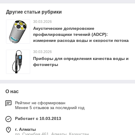
Другие статьи рубрики
30.03.2026
Акустические доплеровские
профилировщики течений (ADCP):
измерение расхода воды и скорости потока
30.03.2026
Приборы для определения качества воды и
фотометры
О нас
Рейтинг не сформирован
Менее 5 отзывов за последний год
Работает с 10.03.2013
г. Алматы
пр. Суюнбая 461, Алматы, Казахстан