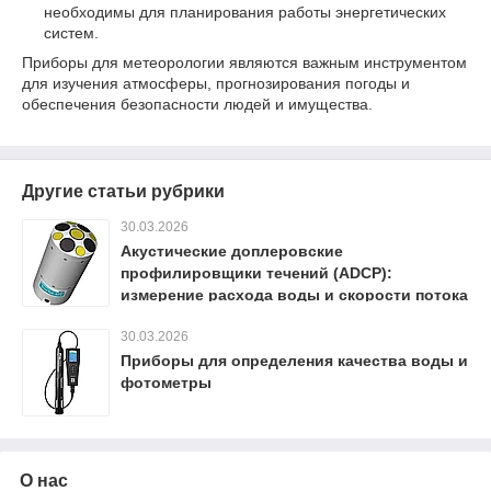
необходимы для планирования работы энергетических
систем.
Приборы для метеорологии являются важным инструментом
для изучения атмосферы, прогнозирования погоды и
обеспечения безопасности людей и имущества.
Другие статьи рубрики
30.03.2026
Акустические доплеровские
профилировщики течений (ADCP):
измерение расхода воды и скорости потока
30.03.2026
Приборы для определения качества воды и
фотометры
О нас