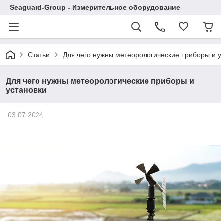
Seaguard-Group - Измерительное оборудование
Статьи
Для чего нужны метеорологические приборы и у
Для чего нужны метеорологические приборы и
установки
03.07.2024