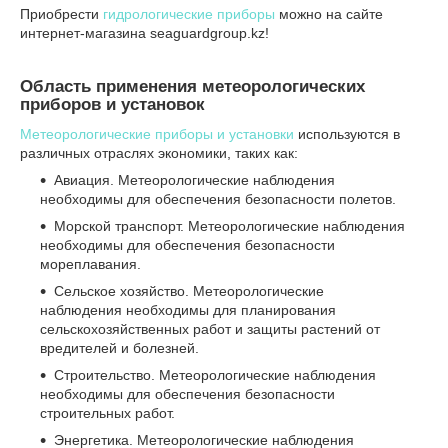
Приобрести
гидрологические приборы
можно на сайте
интернет-магазина seaguardgroup.kz!
Область применения метеорологических
приборов и установок
Метеорологические приборы и установки
используются в
различных отраслях экономики, таких как:
Авиация. Метеорологические наблюдения
необходимы для обеспечения безопасности полетов.
Морской транспорт. Метеорологические наблюдения
необходимы для обеспечения безопасности
мореплавания.
Сельское хозяйство. Метеорологические
наблюдения необходимы для планирования
сельскохозяйственных работ и защиты растений от
вредителей и болезней.
Строительство. Метеорологические наблюдения
необходимы для обеспечения безопасности
строительных работ.
Энергетика. Метеорологические наблюдения