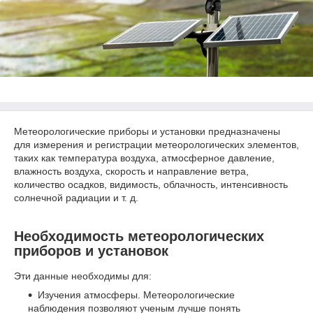
Метеорологические приборы и установки предназначены
для измерения и регистрации метеорологических элементов,
таких как температура воздуха, атмосферное давление,
влажность воздуха, скорость и направление ветра,
количество осадков, видимость, облачность, интенсивность
солнечной радиации и т. д.
Необходимость метеорологических
приборов и установок
Эти данные необходимы для:
Изучения атмосферы. Метеорологические
наблюдения позволяют ученым лучше понять