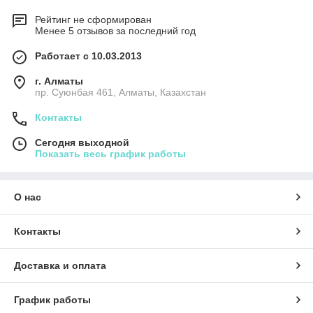
Рейтинг не сформирован
Менее 5 отзывов за последний год
Работает с 10.03.2013
г. Алматы
пр. Суюнбая 461, Алматы, Казахстан
Контакты
Сегодня выходной
Показать весь график работы
О нас
Контакты
Доставка и оплата
График работы